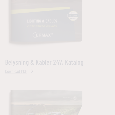
Belysning & Kabler 24V, Katalog
Download PDF