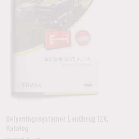
Belysningssystemer Landbrug 12V,
Katalog
Download PDF