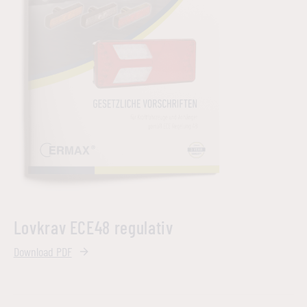
Lovkrav ECE48 regulativ
Download PDF