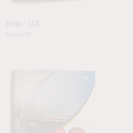
Strips - LED
Download PDF