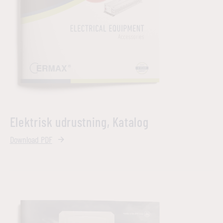
Elektrisk udrustning, Katalog
Download PDF