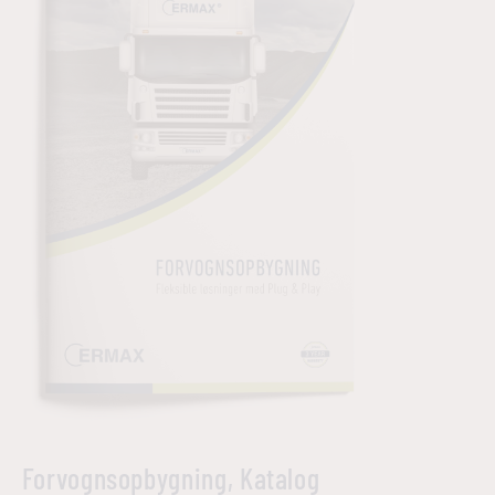
Forvognsopbygning, Katalog