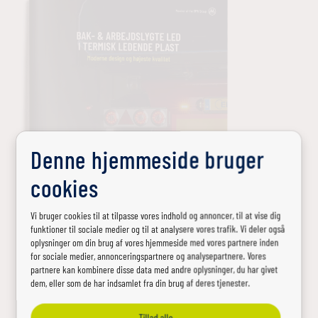
Denne hjemmeside bruger
cookies
Vi bruger cookies til at tilpasse vores indhold og annoncer, til at vise dig
funktioner til sociale medier og til at analysere vores trafik. Vi deler også
oplysninger om din brug af vores hjemmeside med vores partnere inden
for sociale medier, annonceringspartnere og analysepartnere. Vores
partnere kan kombinere disse data med andre oplysninger, du har givet
dem, eller som de har indsamlet fra din brug af deres tjenester.
Tillad alle