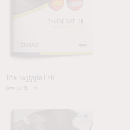
TM4 baglygte LED
Download PDF