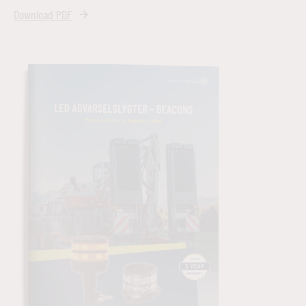
Download PDF