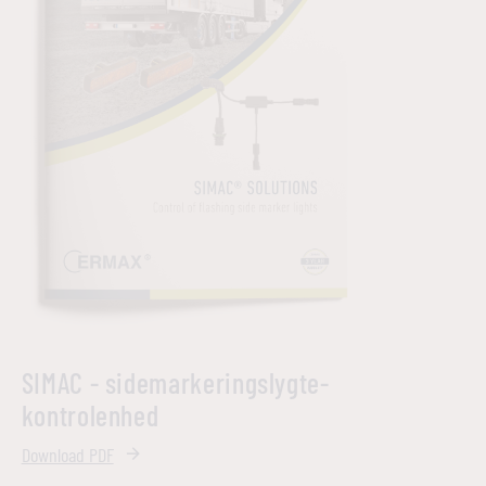
SIMAC - sidemarkeringslygte-
kontrolenhed
Download PDF