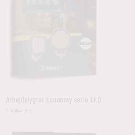
Arbejdslygter Economy serie LED
Download PDF