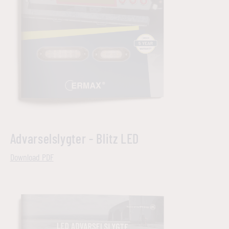
Advarselslygter - Blitz LED
Download PDF