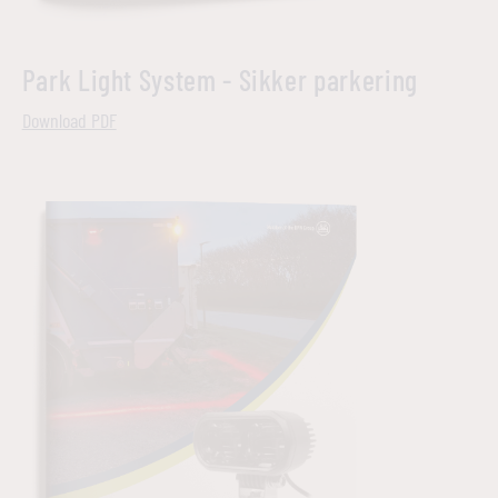
Park Light System - Sikker parkering
Download PDF