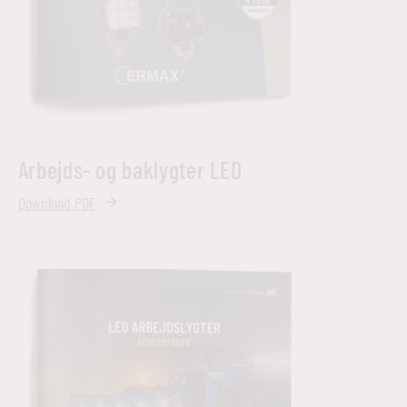
Arbejds- og baklygter LED
Download PDF