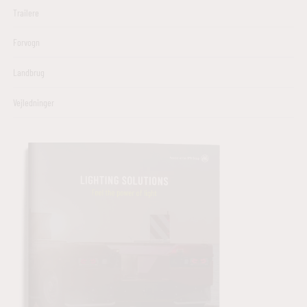
Trailere
Forvogn
Landbrug
Vejledninger