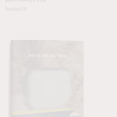
Download PDF