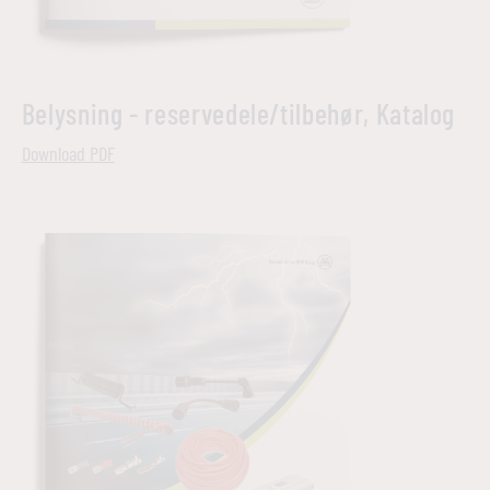
Belysning - reservedele/tilbehør, Katalog
Download PDF