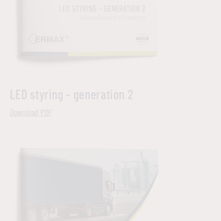
LED styring - generation 2
Download PDF