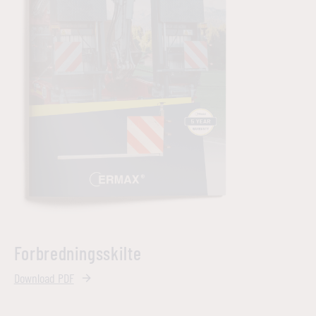
Forbredningsskilte
Download PDF