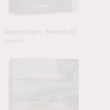
Advarselslygter - Beacons LED
Download PDF