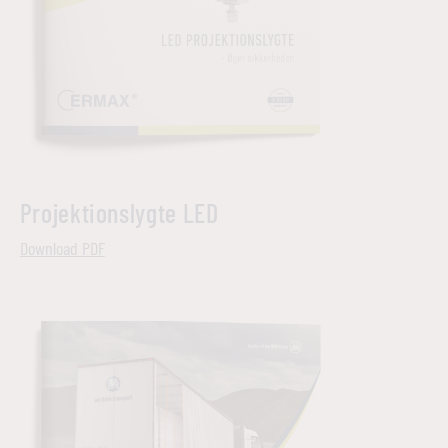
Projektionslygte LED
Download PDF